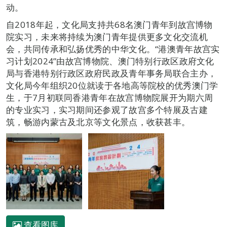
动。
自2018年起，文化局支持共68名澳门青年到故宫博物
院实习，未来将持续为澳门青年提供更多文化交流机
会，共同传承和弘扬优秀的中华文化。“港澳青年故宫实
习计划2024”由故宫博物院、澳门特别行政区政府文化
局与香港特别行政区政府民政及青年事务局联合主办，
文化局今年组织20位就读于各地高等院校的优秀澳门学
生，于7月初联同香港青年在故宫博物院展开为期六周
的专业实习，实习期间还参观了故宫多个特展及古建
筑，畅游内蒙古及北京等文化景点，收获甚丰。
查看图库