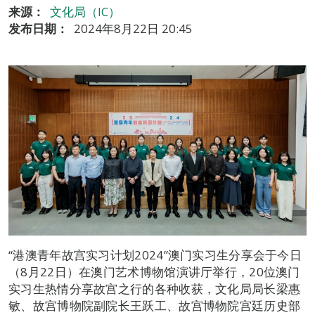
来源：
文化局（IC）
发布日期：
2024年8月22日 20:45
“港澳青年故宫实习计划2024”澳门实习生分享会于今日
（8月22日）在澳门艺术博物馆演讲厅举行，20位澳门
实习生热情分享故宫之行的各种收获，文化局局长梁惠
敏、故宫博物院副院长王跃工、故宫博物院宫廷历史部