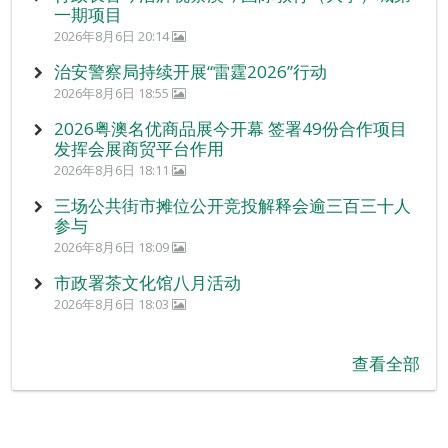
一期项目
2026年8月6日 20:14
治安警察局持续开展“雷霆2026”行动
2026年8月6日 18:55
2026粤澳名优商品展今开幕 签署49份合作项目
发挥会展商贸平台作用
2026年8月6日 18:11
三场公共街市摊位公开竞投解释会逾三百三十人
参与
2026年8月6日 18:09
市政署茶文化馆八月活动
2026年8月6日 18:03
查看全部