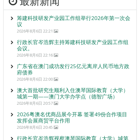
最新新闻
筹建科技研发产业园工作组举行2026年第一次会
议
2026年8月6日 22:21
行政长官岑浩辉主持筹建科技研发产业园工作组
会议。
2026年8月6日 22:16
广东省在澳门成功发行25亿元离岸人民币地方政
府债券
2026年8月6日 22:00
澳大首批研究生顺利入住澳琴国际教育（大学）
城第一期——澳门大学办学点（德智广场）
2026年8月6日 20:57
2026粤澳名优商品展今开幕 签署49份合作项目
发挥会展商贸平台作用
2026年8月6日 20:45
行政长官岑浩辉视察澳琴国际教育（大学）城第