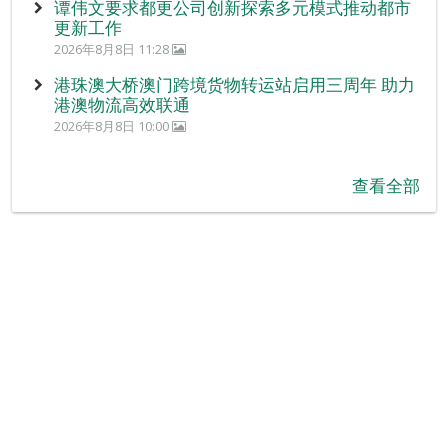
谭伟文要求都更公司创新探索多元模式推动都市
更新工作
2026年8月8日 11:28
港珠澳大桥澳门跨境货物转运站启用三周年 助力
港澳物流高效联通
2026年8月8日 10:00
查看全部