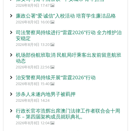
2026年8月9日 17:47
廉政公署“爱‧诚信”入校活动 培育学生廉洁品格
2026年8月9日 16:00
司法警察局持续进行“雷霆2026”行动 全力维护治
安稳定
2026年8月9日 13:20
机场部份航班取消 民航局吁乘客出发前留意航班
动态
2026年8月8日 22:56
治安警察局持续开展“雷霆2026”行动
2026年8月8日 15:40
涉杀人未遂内地男子被羁押
2026年8月8日 14:24
行政长官岑浩辉出席澳门法律工作者联合会十周
年 – 第四届架构成员就职典礼。
2026年8月8日 12:04