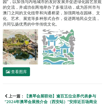
园”，以加强与内地城市的友好发展并促进绿化园艺景观
的交流，并成功在两地举办了多项活动，成为苏州市与
澳门之间的文化纽带和沟通桥梁，加强两地在园林、文
化、艺术、展览等多种形式合作，促进两地民众交流，
共同弘扬优秀的中华传统文化。
查看图库
上一篇：
【澳琴会展联动】逾百五位业界代表参与
“2024年澳琴会展推介会（西安站）”安排近百场商业