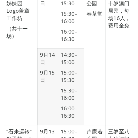
姊妹园
日
15:30
公园
十岁澳门
Logo盖章
居民，每
15:30–
春草堂
工作坊
场16人，
16:00
费用全免
（共十一
16:00–
场）
16:30
9月14
14:30–
日
15:00
9月15
15:00–
日
15:30
15:30–
16:00
16:00–
16:30
“石来运转”
9月13
15:00–
卢廉若
三岁至八