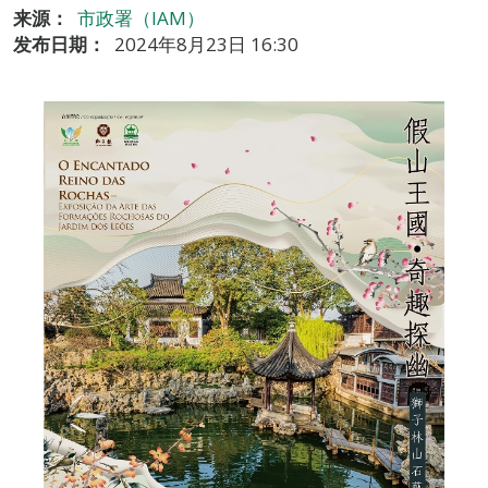
来源：
市政署（IAM）
发布日期：
2024年8月23日 16:30