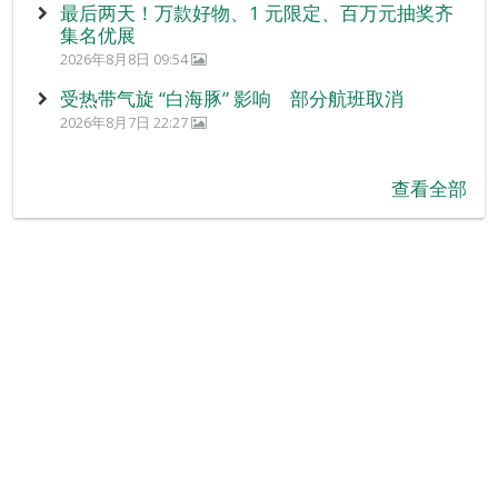
最后两天！万款好物、1 元限定、百万元抽奖齐
集名优展
2026年8月8日 09:54
受热带气旋 “白海豚” 影响 部分航班取消
2026年8月7日 22:27
查看全部