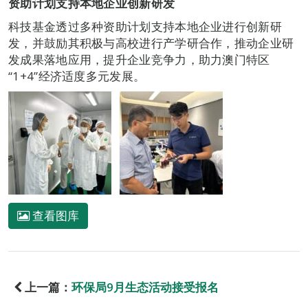
资助计划支持本地企业
创新
研发
科技基金透过多种资助计划支持本地企业进行创新研
发，并鼓励其积极与高校进行产学研合作，推动企业研
发成果落地应用，提升企业竞争力，助力澳门特区
“1+4”经济适度多元发展。
查看图库
上一篇：
环保局9月生态活动接受报名