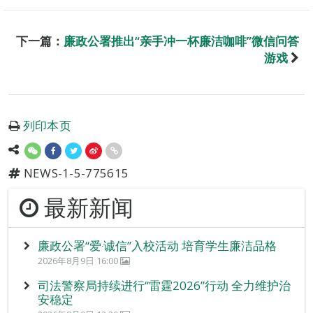
下一篇：
廉政公署推出“亲手冲一杯廉洁咖啡”微信问答
游戏
列印本页
NEWS-1-5-775615
最新新闻
廉政公署“爱‧诚信”入校活动 培育学生廉洁品格
2026年8月9日 16:00
司法警察局持续进行“雷霆2026”行动 全力维护治
安稳定