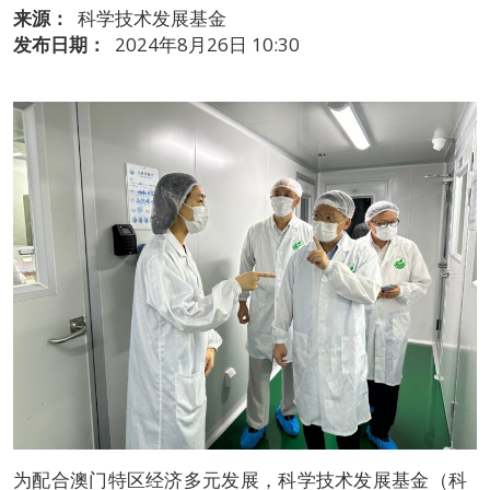
来源：
科学技术发展基金
发布日期：
2024年8月26日 10:30
为配合澳门特区经济多元发展，科学技术发展基金（科