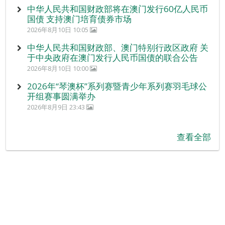
中华人民共和国财政部将在澳门发行60亿人民币
国债 支持澳门培育债券市场
2026年8月10日 10:05
中华人民共和国财政部、澳门特别行政区政府 关
于中央政府在澳门发行人民币国债的联合公告
2026年8月10日 10:00
2026年“琴澳杯”系列赛暨青少年系列赛羽毛球公
开组赛事圆满举办
2026年8月9日 23:43
查看全部