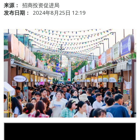
来源：
招商投资促进局
发布日期：
2024年8月25日 12:19