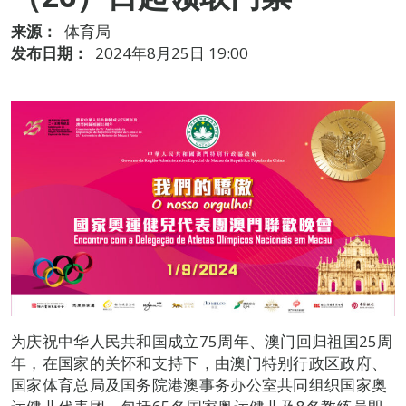
来源：
体育局
发布日期：
2024年8月25日 19:00
为庆祝中华人民共和国成立75周年、澳门回归祖国25周
年，在国家的关怀和支持下，由澳门特别行政区政府、
国家体育总局及国务院港澳事务办公室共同组织国家奥