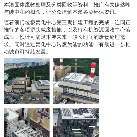
本澳固体废物处理及分类回收等资料，推广有关碳达峰
与碳中和的概念，让公众瞭解本澳各类环保资讯。
随着澳门垃圾焚化中心第三期扩建工程的完成，连同正
推行的各项源头减废措施，以及待有机资源回收中心落
成后，预计可满足本澳未来一段长时间的废物处理需
求。同时透过焚化中心转废为能的功能，有助进一步推
动城市可持续发展。