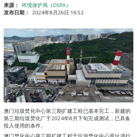
来源：
环境保护局（DSPA）
发布日期：
2024年8月26日 16:52
澳门垃圾焚化中心第三期扩建工程已基本完工，新建的
第三期垃圾焚化厂于2024年8月下旬完成测试，已具备
投入使用的条件。
澳门焚化中心第三期扩建工程于垃圾焚化中心原址进行