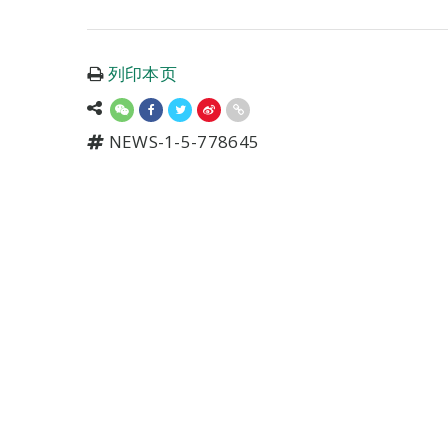
列印本页
NEWS-1-5-778645