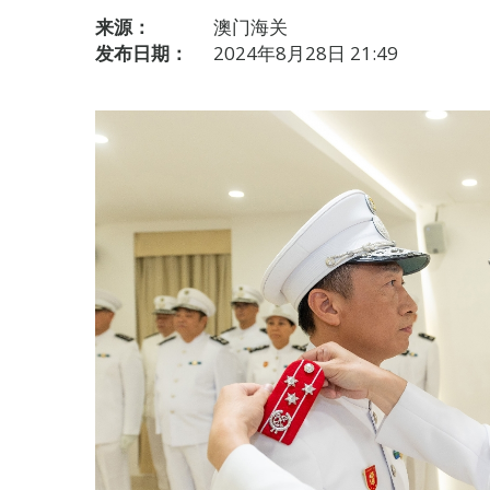
来源：
澳门海关
发布日期：
2024年8月28日 21:49