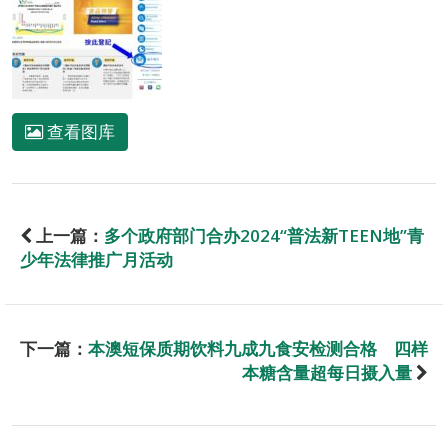
查看图库
上一篇：
多个政府部门合办2024“普法新TEEN地”青
少年法律推广月活动
下一篇：
本澳短保质期饮料九成九食安检测合格 四样
本糖含量超每日摄入量