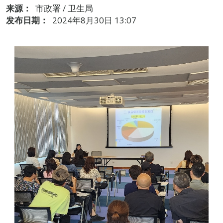
来源：
市政署 / 卫生局
发布日期：
2024年8月30日 13:07