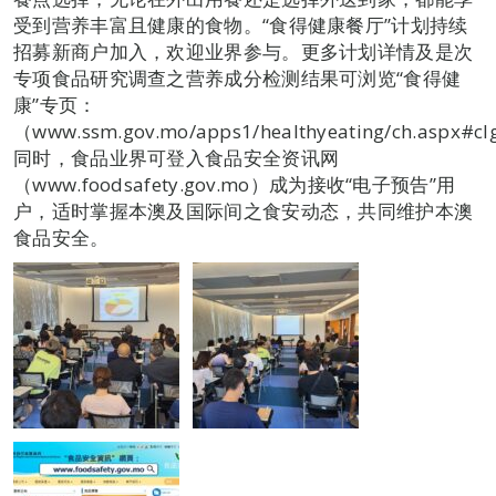
受到营养丰富且健康的食物。“食得健康餐厅”计划持续
招募新商户加入，欢迎业界参与。更多计划详情及是次
专项食品研究调查之营养成分检测结果可浏览“食得健
康”专页：
（www.ssm.gov.mo/apps1/healthyeating/ch.aspx#
同时，食品业界可登入食品安全资讯网
（www.foodsafety.gov.mo）成为接收“电子预告”用
户，适时掌握本澳及国际间之食安动态，共同维护本澳
食品安全。