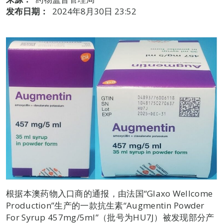
发布日期：
2024年8月30日 23:52
根据本澳药物入口商的通报，由法国“Glaxo Wellcome
Production”生产的一款抗生素“Augmentin Powder
For Syrup 457mg/5ml”（批号为HU7J）被发现部分产