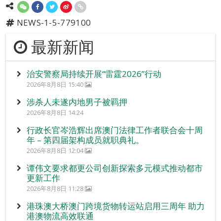
NEWS-1-5-779100
最新新闻
治安警察局持续开展“雷霆2026”行动
2026年8月8日 15:40
涉杀人未遂内地男子被羁押
2026年8月8日 14:24
行政长官岑浩辉出席澳门法律工作者联合会十周
年 – 第四届架构成员就职典礼。
2026年8月8日 12:04
谭伟文要求都更公司创新探索多元模式推动都市
更新工作
2026年8月8日 11:28
港珠澳大桥澳门跨境货物转运站启用三周年 助力
港澳物流高效联通