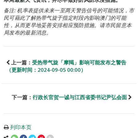
备注: 机率表提供未来一至两天警告信号的可能情况，市
民可藉此了解热带气旋于指定时段内影响澳门的可能
性，从而更早地妥善安排相应预防措施。请市民留意本
局发布的最新消息。
上一篇：
受热带气旋「摩羯」影响可能发布之警告
（更新时间：2024-09-05 00:00）
下一篇：
行政长官贺一诚与江西省委书记尹弘会面
列印本页