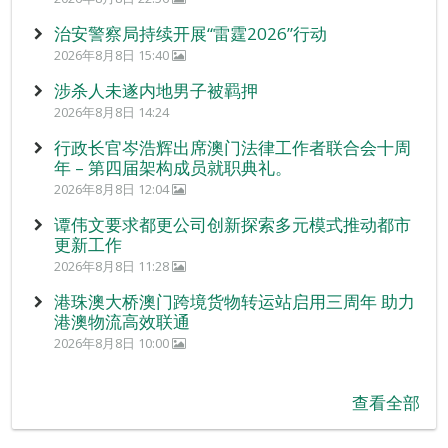
治安警察局持续开展“雷霆2026”行动
2026年8月8日 15:40
涉杀人未遂内地男子被羁押
2026年8月8日 14:24
行政长官岑浩辉出席澳门法律工作者联合会十周
年 – 第四届架构成员就职典礼。
2026年8月8日 12:04
谭伟文要求都更公司创新探索多元模式推动都市
更新工作
2026年8月8日 11:28
港珠澳大桥澳门跨境货物转运站启用三周年 助力
港澳物流高效联通
2026年8月8日 10:00
查看全部