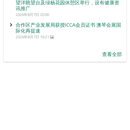
望洋眺望台及绿杨花园休憩区举行，设有健康资
讯推广
2026年8月7日 20:00
合作区产业发展局获授ICCA会员证书 澳琴会展国
际化再提速
2026年8月7日 19:21
查看全部