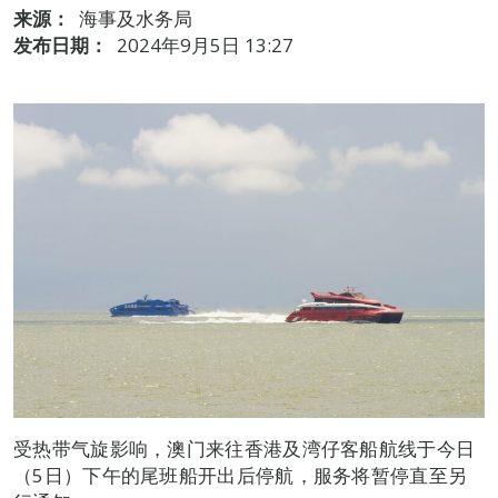
来源：
海事及水务局
发布日期：
2024年9月5日 13:27
受热带气旋影响，澳门来往香港及湾仔客船航线于今日
（5日）下午的尾班船开出后停航，服务将暂停直至另