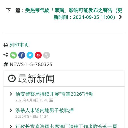
下一篇：
受热带气旋「摩羯」影响可能发布之警告（更
新时间：2024-09-05 11:00）
列印本页
NEWS-1-5-780325
最新新闻
治安警察局持续开展“雷霆2026”行动
2026年8月8日 15:40
涉杀人未遂内地男子被羁押
2026年8月8日 14:24
行政长官岑浩辉出席澳门法律工作者联合会十周