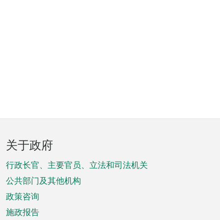
页
关于政府
脚
菜
行政长官、主要官员、立法和司法机关
单
公共部门及其他机构
政策咨询
施政报告