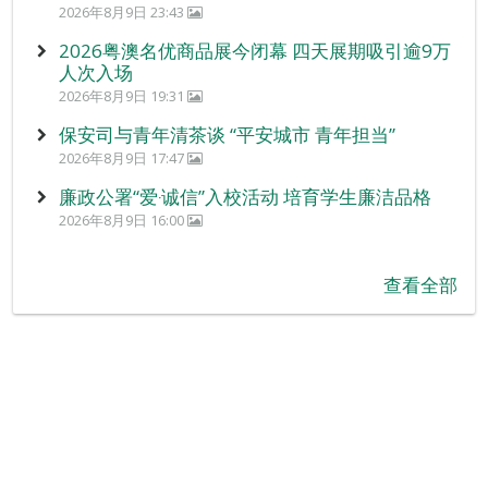
2026年8月9日 23:43
2026粤澳名优商品展今闭幕 四天展期吸引逾9万
人次入场
2026年8月9日 19:31
保安司与青年清茶谈 “平安城市 青年担当”
2026年8月9日 17:47
廉政公署“爱‧诚信”入校活动 培育学生廉洁品格
2026年8月9日 16:00
查看全部