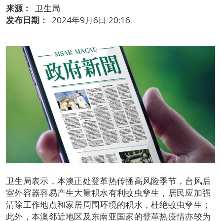
来源：
卫生局
发布日期：
2024年9月6日 20:16
卫生局表示，本澳正处登革热传播高风险季节，台风后
室外容器容易产生大量积水有利蚊虫孳生，居民应加强
清除工作地点和家居周围环境的积水，杜绝蚊虫孳生；
此外，本澳邻近地区及东南亚国家的登革热疫情亦较为