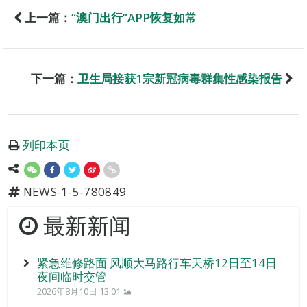
上一篇：
“澳门出行”APP恢复如常
下一篇：
卫生局接获1宗新冠病毒群集性感染报告
列印本页
NEWS-1-5-780849
最新新闻
紧急维修路面 风顺大马路行车天桥12日至14日
夜间临时交管
2026年8月10日 13:01