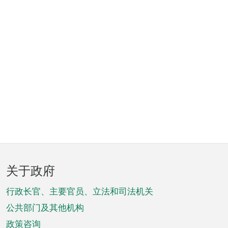
页
关于政府
脚
菜
行政长官、主要官员、立法和司法机关
单
公共部门及其他机构
政策咨询