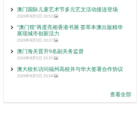
澳门国际儿童艺术节多元艺文活动接连登场
2026年8月5日 20:53
“澳门馆”再度亮相香港书展 荟萃本澳出版精华
展现城市创新活力
2026年8月5日 20:37
澳门海关晋升9名副关务监督
2026年8月5日 20:35
澳大校长访问福州高校并与华大签署合作协议
2026年8月5日 20:34
查看全部