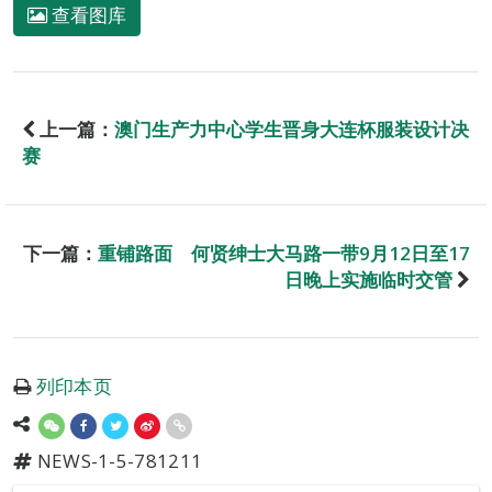
查看图库
上一篇：
澳门生产力中心学生晋身大连杯服装设计决
赛
下一篇：
重铺路面 何贤绅士大马路一带9月12日至17
日晚上实施临时交管
列印本页
NEWS-1-5-781211