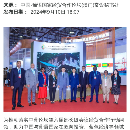
来源：
中国-葡语国家经贸合作论坛(澳门)常设秘书处
发布日期：
2024年9月10日 18:07
为推动落实中葡论坛第六届部长级会议经贸合作行动纲
领，助力中国与葡语国家在双向投资、蓝色经济等领域