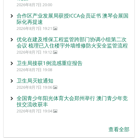
2026年8月7日 20:00
合作区产业发展局获授ICCA会员证书 澳琴会展国
际化再提速
2026年8月7日 19:21
优化在建及维保工程监管跨部门协调小组第二次
会议 梳理已入住楼宇外墙维修防火安全监管流程
2026年8月7日 19:12
卫生局接获1例流感重症报告
2026年8月7日 19:08
卫生局灭蚊通知
2026年8月7日 19:06
全国青少年阳光体育大会郑州举行 澳门青少年竞
技交流收获丰
2026年8月7日 19:04
查看全部