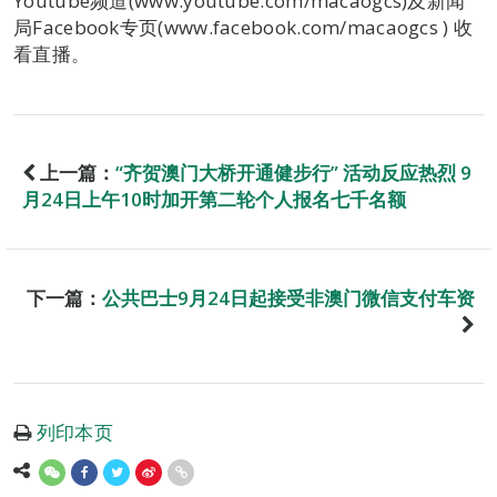
Youtube频道(www.youtube.com/macaogcs)及新闻
局Facebook专页(www.facebook.com/macaogcs ) 收
看直播。
上一篇：
“齐贺澳门大桥开通健步行” 活动反应热烈 9
月24日上午10时加开第二轮个人报名七千名额
下一篇：
公共巴士9月24日起接受非澳门微信支付车资
列印本页