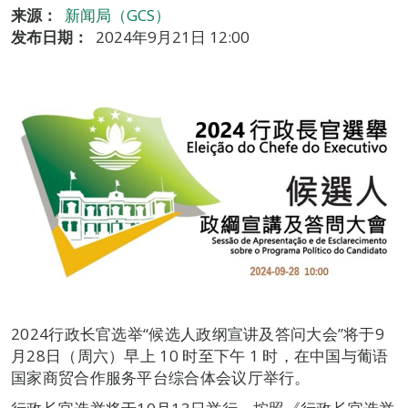
来源：
新闻局（GCS）
发布日期：
2024年9月21日 12:00
2024行政长官选举“候选人政纲宣讲及答问大会”将于9
月28日（周六）早上 10 时至下午 1 时，在中国与葡语
国家商贸合作服务平台综合体会议厅举行。