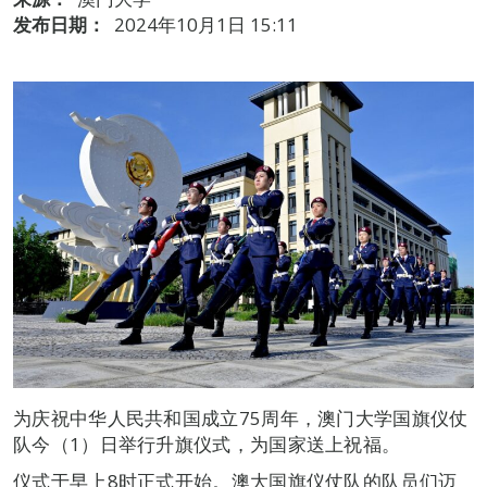
发布日期：
2024年10月1日 15:11
为庆祝中华人民共和国成立75周年，澳门大学国旗仪仗
队今（1）日举行升旗仪式，为国家送上祝福。
仪式于早上8时正式开始。澳大国旗仪仗队的队员们迈