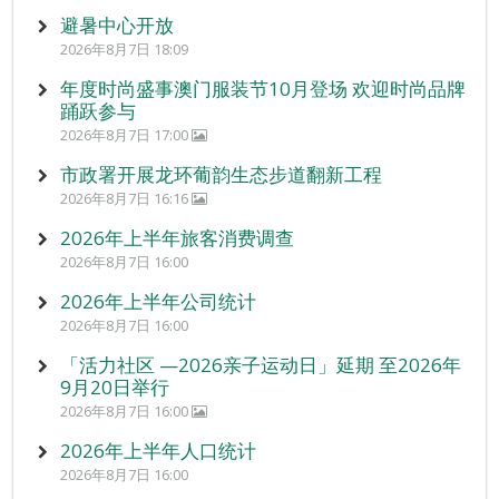
避暑中心开放
2026年8月7日 18:09
年度时尚盛事澳门服装节10月登场 欢迎时尚品牌
踊跃参与
2026年8月7日 17:00
市政署开展龙环葡韵生态步道翻新工程
2026年8月7日 16:16
2026年上半年旅客消费调查
2026年8月7日 16:00
2026年上半年公司统计
2026年8月7日 16:00
「活力社区 —2026亲子运动日」延期 至2026年
9月20日举行
2026年8月7日 16:00
2026年上半年人口统计
2026年8月7日 16:00