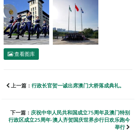
查看图库
上一篇：
行政长官贺一诚出席澳门大桥落成典礼。
下一篇：
庆祝中华人民共和国成立75周年及澳门特别
行政区成立25周年-澳人齐贺国庆世界步行日欢乐跑今
举行