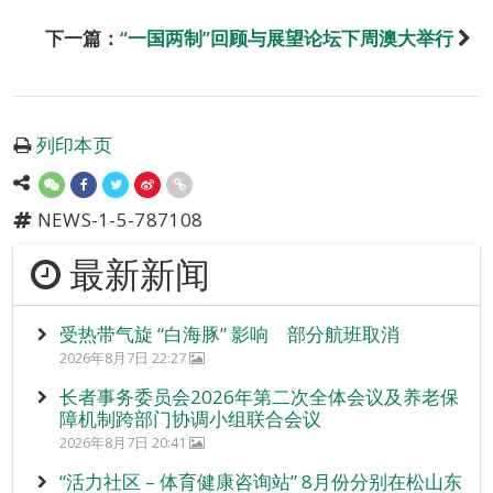
下一篇：
“一国两制”回顾与展望论坛下周澳大举行
列印本页
NEWS-1-5-787108
最新新闻
受热带气旋 “白海豚” 影响 部分航班取消
2026年8月7日 22:27
长者事务委员会2026年第二次全体会议及养老保
障机制跨部门协调小组联合会议
2026年8月7日 20:41
“活力社区 – 体育健康咨询站” 8月份分别在松山东