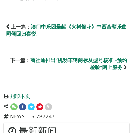
上一篇：
澳门中乐团呈献《火树银花》中西合璧乐曲
同颂回归喜悦
下一篇：
商社通推出“机动车辆商标及型号核准 –预约
检验”网上服务
列印本页
NEWS-1-5-787247
最新新闻