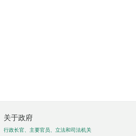
页
关于政府
脚
菜
行政长官、主要官员、立法和司法机关