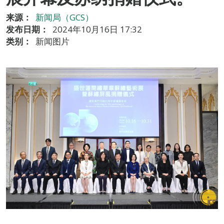
来源：
新闻局（GCS）
发布日期：
2024年10月16日 17:32
类别：
新闻图片