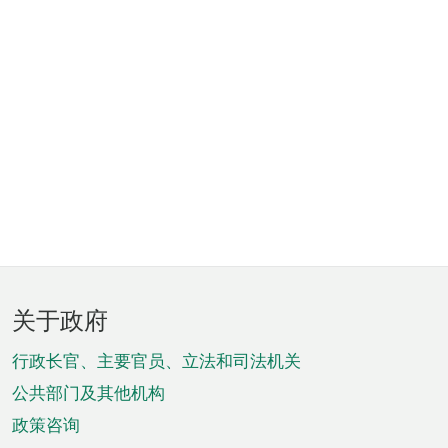
页
关于政府
脚
菜
行政长官、主要官员、立法和司法机关
单
公共部门及其他机构
政策咨询