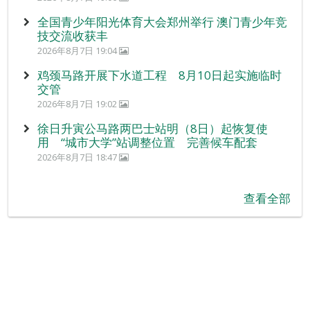
全国青少年阳光体育大会郑州举行 澳门青少年竞
技交流收获丰
2026年8月7日 19:04
鸡颈马路开展下水道工程 8月10日起实施临时
交管
2026年8月7日 19:02
徐日升寅公马路两巴士站明（8日）起恢复使
用 “城市大学”站调整位置 完善候车配套
2026年8月7日 18:47
查看全部