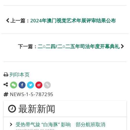
上一篇：
2024年澳门视觉艺术年展评审结果公布
下一篇：
二○二四/二○二五年司法年度开幕典礼
列印本页
NEWS-1-5-787295
最新新闻
受热带气旋 “白海豚” 影响 部分航班取消