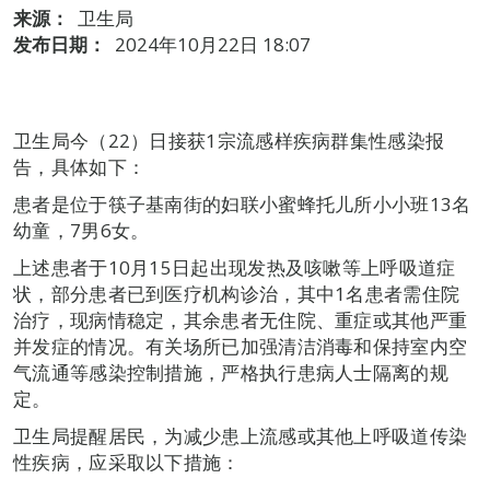
来源：
卫生局
发布日期：
2024年10月22日 18:07
卫生局今（22）日接获1宗流感样疾病群集性感染报
告，具体如下：
患者是位于筷子基南街的妇联小蜜蜂托儿所小小班13名
幼童，7男6女。
上述患者于10月15日起出现发热及咳嗽等上呼吸道症
状，部分患者已到医疗机构诊治，其中1名患者需住院
治疗，现病情稳定，其余患者无住院、重症或其他严重
并发症的情况。有关场所已加强清洁消毒和保持室内空
气流通等感染控制措施，严格执行患病人士隔离的规
定。
卫生局提醒居民，为减少患上流感或其他上呼吸道传染
性疾病，应采取以下措施：