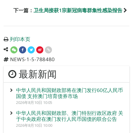
下一篇：
卫生局接获1宗新冠病毒群集性感染报告
列印本页
NEWS-1-5-788480
最新新闻
中华人民共和国财政部将在澳门发行60亿人民币
国债 支持澳门培育债券市场
2026年8月10日 10:05
中华人民共和国财政部、澳门特别行政区政府 关
于中央政府在澳门发行人民币国债的联合公告
2026年8月10日 10:00