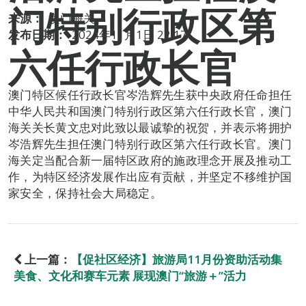
门特别行政区第
来源：
澳门海关
发布日期：
2024年11月1日 22:17
六任行政长官
澳门特区候任行政长官岑浩辉先生获中央政府任命担任
中华人民共和国澳门特别行政区第六任行政长官，澳门
海关关长黄文忠对此致以最诚挚的祝贺，并表示将拥护
岑浩辉先生担任澳门特别行政区第六任行政长官。澳门
海关定当配合新一届特区政府的施政理念开展及推动工
作，为特区经济发展作出应有贡献，并坚定不移维护国
家安全，保持社会大局稳定。
上一篇：
【促社区经济】旅游局11月份资助活动集
美食、文化和赛车元素 展现澳门“旅游＋”活力