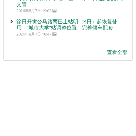
交管
2026年8月7日 19:02
徐日升寅公马路两巴士站明（8日）起恢复使
用 “城市大学”站调整位置 完善候车配套
2026年8月7日 18:47
查看全部