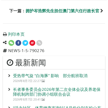
下一篇：
拥护岑浩辉先生担任澳门第六任行政长官
列印本页
NEWS-1-5-790276
最新新闻
受热带气旋 “白海豚” 影响 部分航班取消
2026年8月7日 22:27
长者事务委员会2026年第二次全体会议及养老保
障机制跨部门协调小组联合会议
2026年8月7日 20:41
“活力社区 – 体育健康咨询站” 8月份分别在松山东