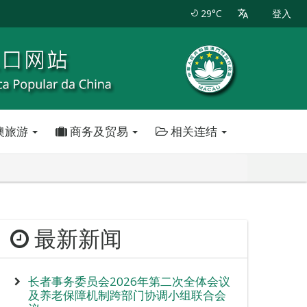
29°C
登入
澳旅游
商务及贸易
相关连结
最新新闻
长者事务委员会2026年第二次全体会议
及养老保障机制跨部门协调小组联合会