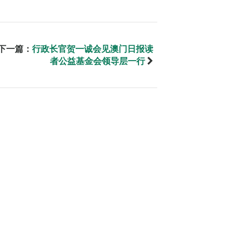
下一篇：
行政长官贺一诚会见澳门日报读
者公益基金会领导层一行