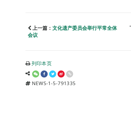
上一篇：
文化遗产委员会举行平常全体
会议
列印本页
NEWS-1-5-791335