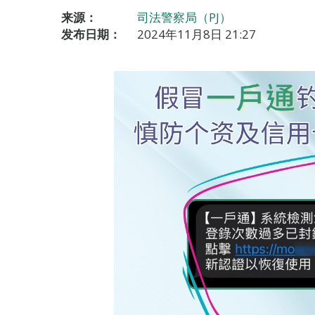
来源：
司法警察局（PJ）
发布日期：
2024年11月8日 21:27