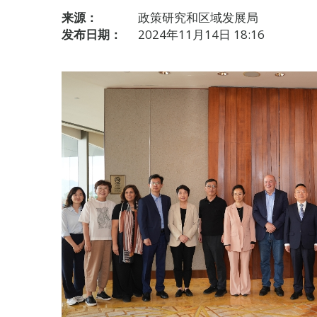
来源：
政策研究和区域发展局
发布日期：
2024年11月14日 18:16