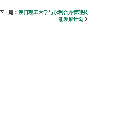
下一篇：
澳门理工大学与永利合办管理技
能发展计划