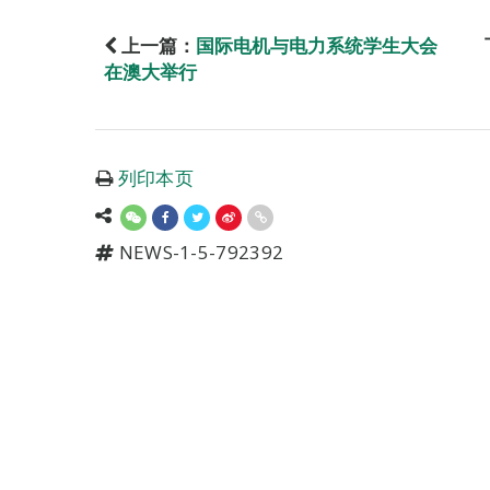
上一篇：
国际电机与电力系统学生大会
在澳大举行
列印本页
NEWS-1-5-792392