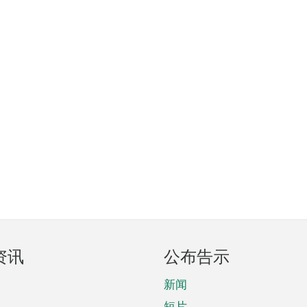
资讯
公布告示
新闻
短片