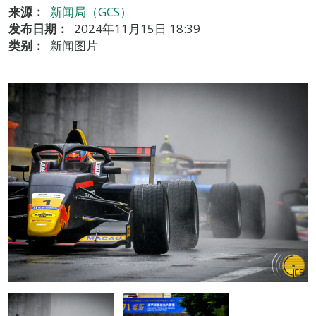
来源：
新闻局（GCS）
发布日期：
2024年11月15日 18:39
类别：
新闻图片