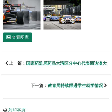
查看图库
上一篇：
国家药监局药品大湾区分中心代表团访澳大
下一篇：
教青局持续跟进学生就学情况
列印本页