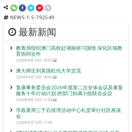
NEWS-1-5-792549
最新新闻
教青局组织澳门高校赴湖南研习国情 深化区域教
育协同合作
2026年8月10日 18:03
澳大师生到英国杜伦大学交流
2026年8月10日 18:00
复康事务委员会2026年度第二次全体会议及康复
服务十年行动计划 跨部门协调小组联合会议
2026年8月10日 17:48
市政署周三于石排湾活动中心礼堂举行社区座谈
会
2026年8月10日 17:44