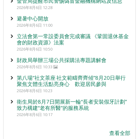
金管局提醒市民警惕偽冒金融機構網站及信息
2026年8月6日 12:28
避暑中心開放
2026年8月6日 11:00
立法會第一常設委員會完成審議 《鞏固退休基金
會的財政資源》法案
2026年8月6日 10:50
財政局舉辦三場公共採購法專題講解會
2026年8月6日 10:33
第八場“社文茶座‧社文範疇齊齊傾”8月20日舉行
聚焦文體生活點亮身心 歡迎居民參與
2026年8月6日 10:23
衛生局於8月7日開展新一輪“長者安裝假牙計劃”
致力構建“老有所醫”的服務系統
2026年8月6日 10:17
查看全部