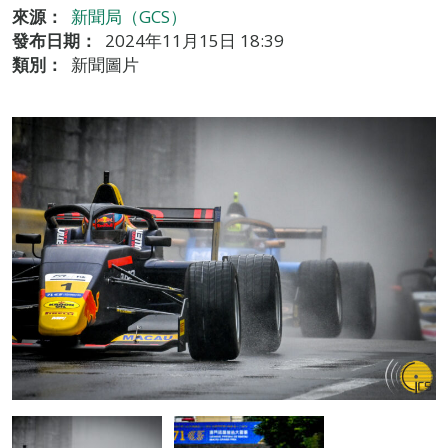
來源：
新聞局（GCS）
發布日期：
2024年11月15日 18:39
類別：
新聞圖片