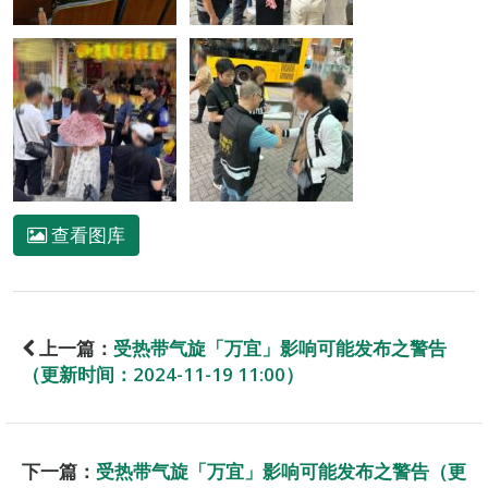
查看图库
上一篇：
受热带气旋「万宜」影响可能发布之警告
（更新时间：2024-11-19 11:00）
下一篇：
受热带气旋「万宜」影响可能发布之警告（更