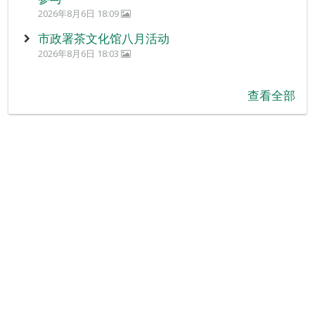
2026年8月6日 18:09
市政署茶文化馆八月活动
2026年8月6日 18:03
查看全部