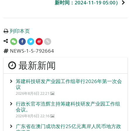
新时间：2024-11-19 05:00）
列印本页
NEWS-1-5-792664
最新新闻
筹建科技研发产业园工作组举行2026年第一次会
议
2026年8月6日 22:21
行政长官岑浩辉主持筹建科技研发产业园工作组
会议。
2026年8月6日 22:16
广东省在澳门成功发行25亿元离岸人民币地方政