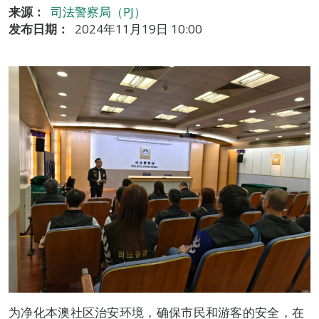
来源：
司法警察局（PJ）
发布日期：
2024年11月19日 10:00
为净化本澳社区治安环境，确保市民和游客的安全，在