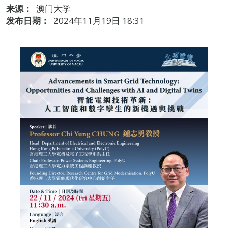
来源：
澳门大学
发布日期：
2024年11月19日 18:31