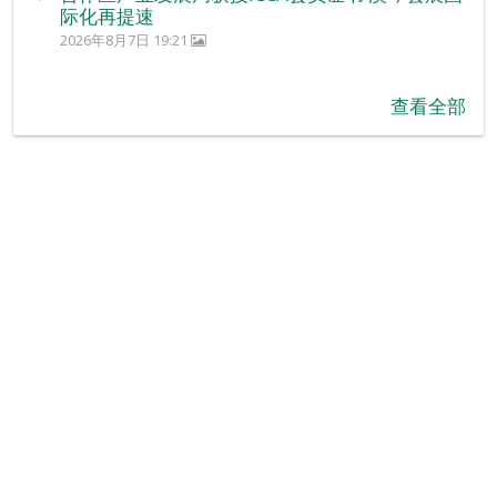
际化再提速
2026年8月7日 19:21
查看全部