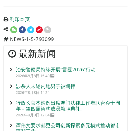
列印本页
NEWS-1-5-793099
最新新闻
治安警察局持续开展“雷霆2026”行动
2026年8月8日 15:40
涉杀人未遂内地男子被羁押
2026年8月8日 14:24
行政长官岑浩辉出席澳门法律工作者联合会十周
年 – 第四届架构成员就职典礼。
2026年8月8日 12:04
谭伟文要求都更公司创新探索多元模式推动都市