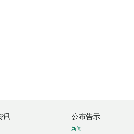
资讯
公布告示
新闻