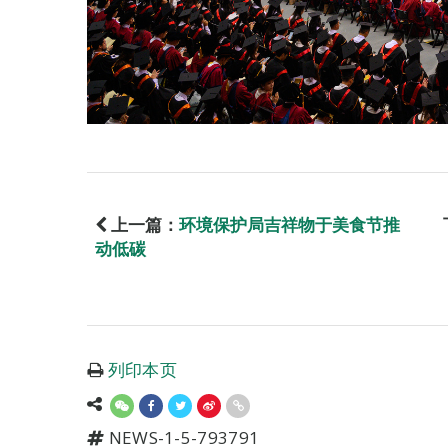
上一篇：
环境保护局吉祥物于美食节推
动低碳
列印本页
NEWS-1-5-793791