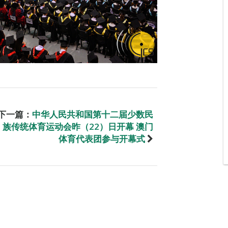
下一篇：
中华人民共和国第十二届少数民
族传统体育运动会昨（22）日开幕 澳门
体育代表团参与开幕式