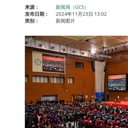
来源：
新闻局（GCS）
发布日期：
2024年11月23日 13:02
类别：
新闻图片