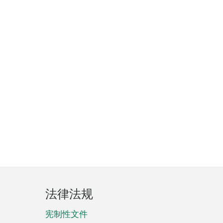
法律法规
宪制性文件