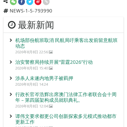
NEWS-1-5-793990
最新新闻
机场部份航班取消 民航局吁乘客出发前留意航班
动态
2026年8月8日 22:56
治安警察局持续开展“雷霆2026”行动
2026年8月8日 15:40
涉杀人未遂内地男子被羁押
2026年8月8日 14:24
行政长官岑浩辉出席澳门法律工作者联合会十周
年 – 第四届架构成员就职典礼。
2026年8月8日 12:04
谭伟文要求都更公司创新探索多元模式推动都市
更新工作