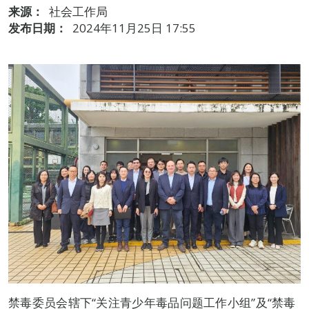
来源：
社会工作局
发布日期：
2024年11月25日 17:55
禁毒委员会辖下“关注青少年毒品问题工作小组”及“禁毒