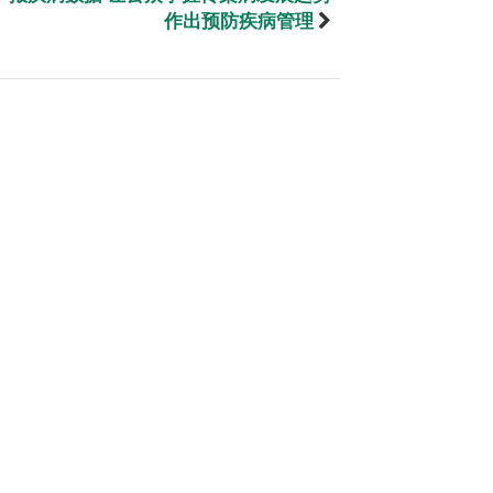
作出预防疾病管理