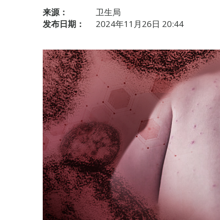
来源：
卫生局
发布日期：
2024年11月26日 20:44