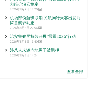
力维护治安稳定
2026年8月9日 13:20
机场部份航班取消 民航局吁乘客出发前
留意航班动态
2026年8月8日 22:56
治安警察局持续开展“雷霆2026”行动
2026年8月8日 15:40
涉杀人未遂内地男子被羁押
2026年8月8日 14:24
查看全部