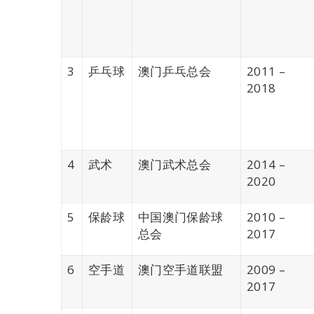
3
乒乓球
澳门乒乓总会
2011 –
2018
4
武术
澳门武术总会
2014 –
2020
5
保龄球
中国澳门保龄球
2010 –
总会
2017
6
空手道
澳门空手道联盟
2009 –
2017