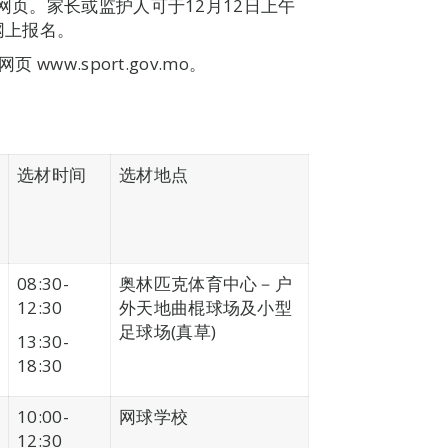
网页。家长或监护人可于12月12日上午
网上报名。
ww.sport.gov.mo。
选材时间
选材地点
08:30-
奥林匹克体育中心－户
12:30
外天地曲棍球场及小型
足球场(真草)
13:30-
18:30
10:00-
网球学校
12:30