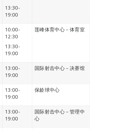
13:30-
19:00
10:00-
莲峰体育中心－体育室
12:30
13:30-
19:00
13:00-
国际射击中心－决赛馆
19:00
13:00-
保龄球中心
19:00
13:00-
国际射击中心－管理中
19:00
心