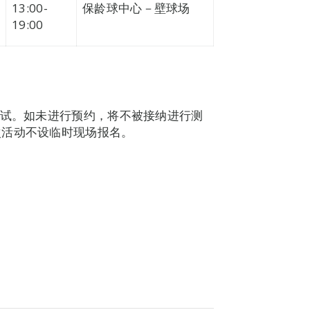
13:00-
保龄球中心－壁球场
19:00
测试。如未进行预约，将不被接纳进行测
次活动不设临时现场报名。