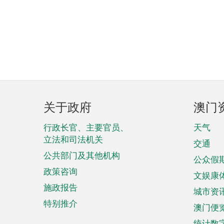
页
关于政府
澳门
脚
菜
行政长官、主要官员、
天气
立法和司法机关
单
交通
公共部门及其他机构
公众假
政策咨询
文娱康
施政报告
城市资
特别推介
澳门便
统计数