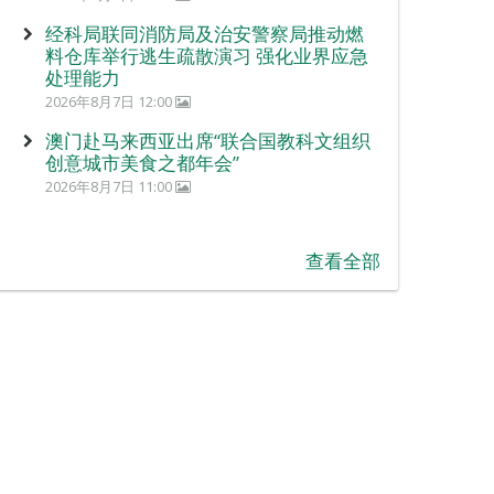
经科局联同消防局及治安警察局推动燃
料仓库举行逃生疏散演习 强化业界应急
处理能力
2026年8月7日 12:00
澳门赴马来西亚出席“联合国教科文组织
创意城市美食之都年会”
2026年8月7日 11:00
查看全部