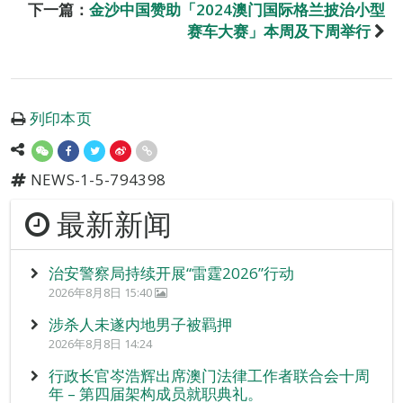
下一篇：
金沙中国赞助「2024澳门国际格兰披治小型
赛车大赛」本周及下周举行
列印本页
NEWS-1-5-794398
最新新闻
治安警察局持续开展“雷霆2026”行动
2026年8月8日 15:40
涉杀人未遂内地男子被羁押
2026年8月8日 14:24
行政长官岑浩辉出席澳门法律工作者联合会十周
年 – 第四届架构成员就职典礼。