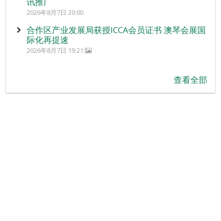
讯推广
2026年8月7日 20:00
合作区产业发展局获授ICCA会员证书 澳琴会展国
际化再提速
2026年8月7日 19:21
查看全部