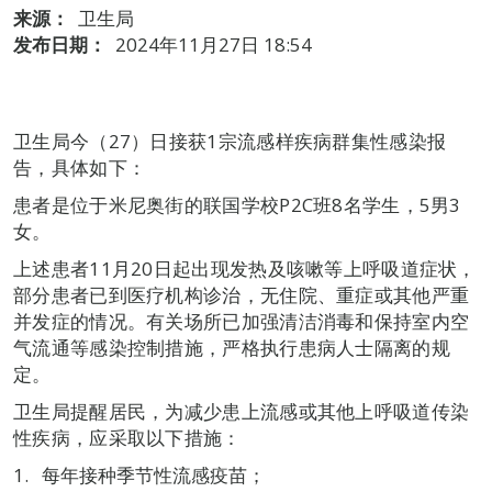
来源：
卫生局
发布日期：
2024年11月27日 18:54
卫生局今（27）日接获1宗流感样疾病群集性感染报
告，具体如下：
患者是位于米尼奥街的联国学校P2C班8名学生，5男3
女。
上述患者11月20日起出现发热及咳嗽等上呼吸道症状，
部分患者已到医疗机构诊治，无住院、重症或其他严重
并发症的情况。有关场所已加强清洁消毒和保持室内空
气流通等感染控制措施，严格执行患病人士隔离的规
定。
卫生局提醒居民，为减少患上流感或其他上呼吸道传染
性疾病，应采取以下措施：
每年接种季节性流感疫苗；