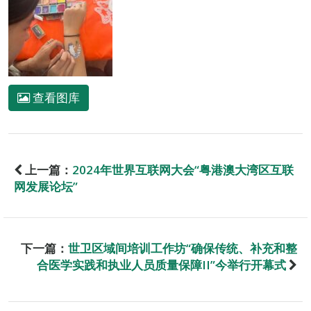
查看图库
上一篇：
2024年世界互联网大会“粤港澳大湾区互联
网发展论坛”
下一篇：
世卫区域间培训工作坊“确保传统、补充和整
合医学实践和执业人员质量保障II”今举行开幕式