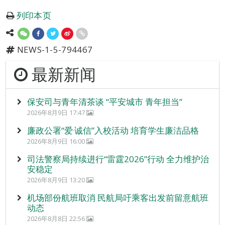
列印本页
NEWS-1-5-794467
最新新闻
保安司与青年清茶谈 “平安城市 青年担当”
2026年8月9日 17:47
廉政公署“爱‧诚信”入校活动 培育学生廉洁品格
2026年8月9日 16:00
司法警察局持续进行“雷霆2026”行动 全力维护治
安稳定
2026年8月9日 13:20
机场部份航班取消 民航局吁乘客出发前留意航班
动态
2026年8月8日 22:56