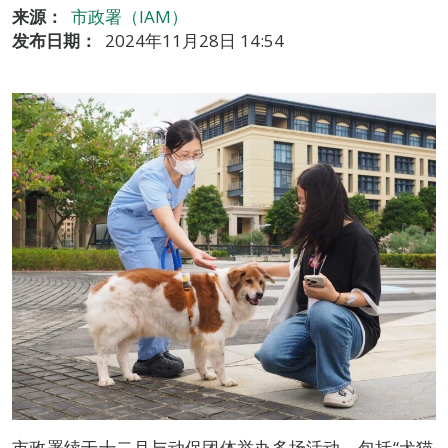
来源：
市政署（IAM）
发布日期：
2024年11月28日 14:54
市政署续于十二月与动保团体举办多场活动，包括“犬猫