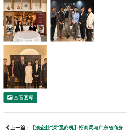
查看图库
上一篇：
【澳企赴“深”觅商机】招商局与广东省商务