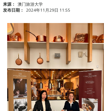
来源：
澳门旅游大学
发布日期：
2024年11月29日 11:55