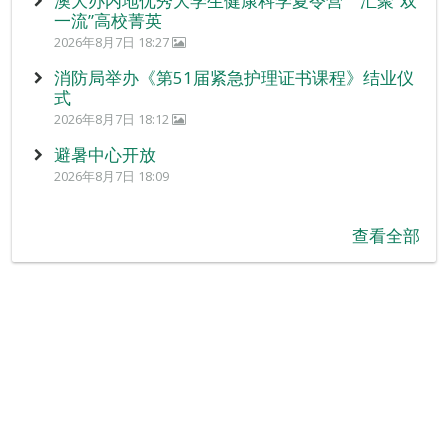
澳大办内地优秀大学生健康科学夏令营 汇聚“双
一流”高校菁英
2026年8月7日 18:27
消防局举办《第51届紧急护理证书课程》结业仪
式
2026年8月7日 18:12
避暑中心开放
2026年8月7日 18:09
查看全部