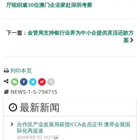
厅组织逾30位澳门企业家赴深圳考察
下一篇：
金管局支持银行业界为中小企提供灵活还款方
案
列印本页
NEWS-1-5-794715
最新新闻
合作区产业发展局获授ICCA会员证书 澳琴会展国
际化再提速
2026年8月7日 19:21