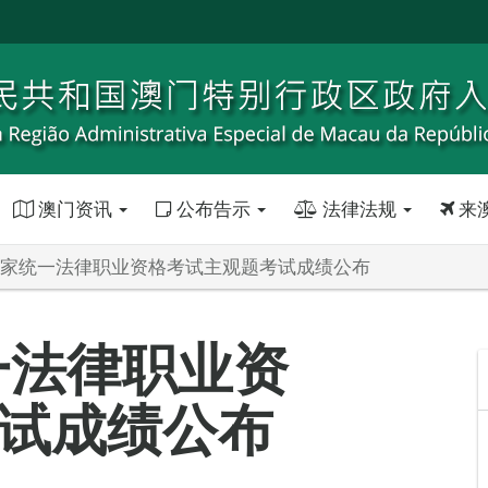
澳门资讯
公布告示
法律法规
来
年国家统一法律职业资格考试主观题考试成绩公布
一法律职业资
试成绩公布