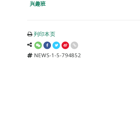
兴趣班
列印本页
NEWS-1-5-794852