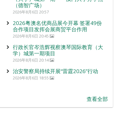
（德智广场）
2026年8月6日 20:57
2026粤澳名优商品展今开幕 签署49份
合作项目发挥会展商贸平台作用
2026年8月6日 20:45
行政长官岑浩辉视察澳琴国际教育（大
学）城第一期项目
2026年8月6日 20:14
治安警察局持续开展“雷霆2026”行动
2026年8月6日 18:55
查看全部