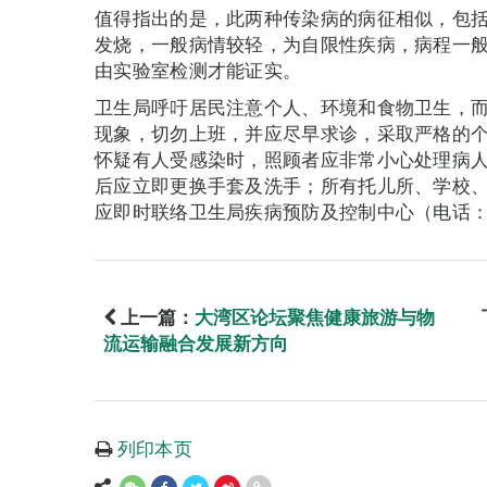
值得指出的是，此两种传染病的病征相似，包
发烧，一般病情较轻，为自限性疾病，病程一般
由实验室检测才能证实。
卫生局呼吁居民注意个人、环境和食物卫生，
现象，切勿上班，并应尽早求诊，采取严格的
怀疑有人受感染时，照顾者应非常小心处理病
后应立即更换手套及洗手；所有托儿所、学校
应即时联络卫生局疾病预防及控制中心（电话：2
上一篇：
大湾区论坛聚焦健康旅游与物
流运输融合发展新方向
列印本页