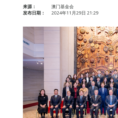
来源：
澳门基金会
发布日期：
2024年11月29日 21:29