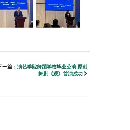
下一篇：
演艺学院舞蹈学校毕业公演 原创
舞剧《观》首演成功