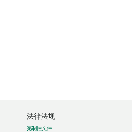
法律法规
宪制性文件