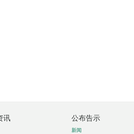
资讯
公布告示
新闻