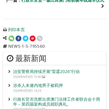
下一篇：
行政长官贺一诚出席澳门轻轨横琴线通车仪式
列印本页
NEWS-1-5-795560
最新新闻
治安警察局持续开展“雷霆2026”行动
2026年8月8日 15:40
涉杀人未遂内地男子被羁押
2026年8月8日 14:24
行政长官岑浩辉出席澳门法律工作者联合会十周
年 – 第四届架构成员就职典礼。