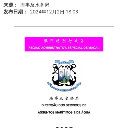
来源：
海事及水务局
发布日期：
2024年12月2日 18:03