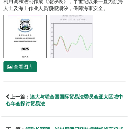
利用调和法制作成《潮汐表》，半世纪以来一直为航海
人士及海上作业人员预报潮汐，保障海事安全。
查看图库
上一篇：
澳大与联合国国际贸易法委员会亚太区域中
心年会探讨贸易法