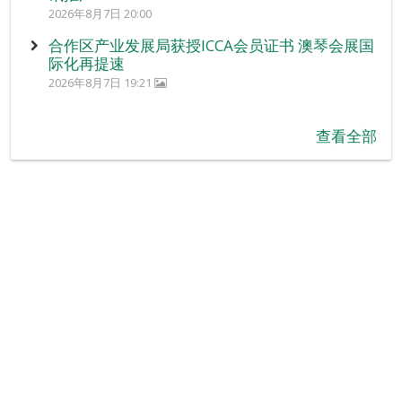
2026年8月7日 20:00
合作区产业发展局获授ICCA会员证书 澳琴会展国
际化再提速
2026年8月7日 19:21
查看全部