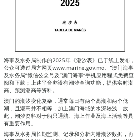
海事及水务局制作的2025年《潮汐表》已于线上发布，
公众可透过局方网页www.marine.gov.mo、“澳门海事
及水务局”微信公众号及“澳门海事”手机应用程式免费查
阅和下载；上述平台亦设有潮汐查询功能，提供实时潮
高、预测潮高等资料。
澳门的潮汐变化复杂，通常每日有两个高潮和两个低
潮，且潮高并不相等，加上澳门海域的水深较浅，故
此，潮汐资料对于船只通航、海上作业及海上活动等具
有重要作用。
海事及水务局长期监测、记录和分析内港潮汐数据，再