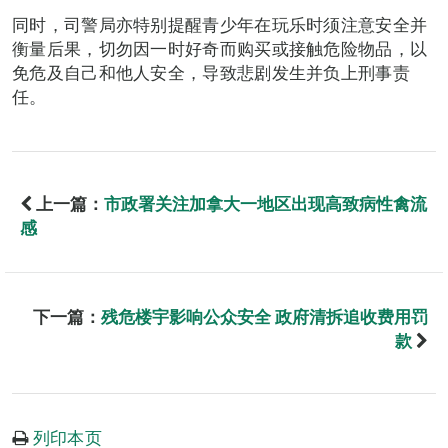
同时，司警局亦特别提醒青少年在玩乐时须注意安全并
衡量后果，切勿因一时好奇而购买或接触危险物品，以
免危及自己和他人安全，导致悲剧发生并负上刑事责
任。
上一篇：
市政署关注加拿大一地区出现高致病性禽流
感
下一篇：
残危楼宇影响公众安全 政府清拆追收费用罚
款
列印本页