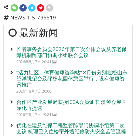
NEWS-1-5-796619
最新新闻
长者事务委员会2026年第二次全体会议及养老保
障机制跨部门协调小组联合会议
2026年8月7日 20:41
“活力社区 – 体育健康咨询站” 8月份分别在松山东
望洋眺望台及绿杨花园休憩区举行，设有健康资
讯推广
2026年8月7日 20:00
合作区产业发展局获授ICCA会员证书 澳琴会展国
际化再提速
2026年8月7日 19:21
优化在建及维保工程监管跨部门协调小组第二次
会议 梳理已入住楼宇外墙维修防火安全监管流程