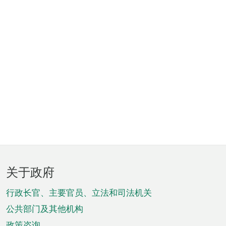
页
关于政府
脚
菜
行政长官、主要官员、立法和司法机关
单
公共部门及其他机构
政策咨询