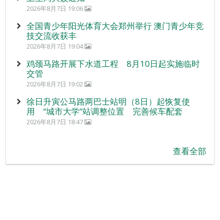
2026年8月7日 19:06
全国青少年阳光体育大会郑州举行 澳门青少年竞
技交流收获丰
2026年8月7日 19:04
鸡颈马路开展下水道工程 8月10日起实施临时
交管
2026年8月7日 19:02
徐日升寅公马路两巴士站明（8日）起恢复使
用 “城市大学”站调整位置 完善候车配套
2026年8月7日 18:47
查看全部