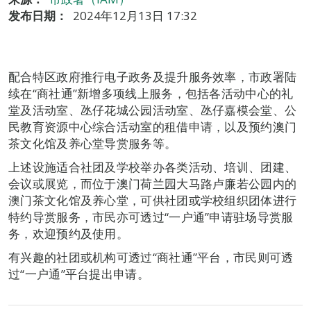
发布日期：
2024年12月13日 17:32
配合特区政府推行电子政务及提升服务效率，市政署陆
续在“商社通”新增多项线上服务，包括各活动中心的礼
堂及活动室、氹仔花城公园活动室、氹仔嘉模会堂、公
民教育资源中心综合活动室的租借申请，以及预约澳门
茶文化馆及养心堂导赏服务等。
上述设施适合社团及学校举办各类活动、培训、团建、
会议或展览，而位于澳门荷兰园大马路卢廉若公园内的
澳门茶文化馆及养心堂，可供社团或学校组织团体进行
特约导赏服务，市民亦可透过“一户通”申请驻场导赏服
务，欢迎预约及使用。
有兴趣的社团或机构可透过“商社通”平台，市民则可透
过“一户通”平台提出申请。