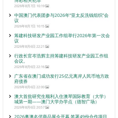
博彩相关犯罪
2026年8月7日 10:19
中国澳门代表团参与2026年“亚太反洗钱组织”会
议
2026年8月7日 10:15
筹建科技研发产业园工作组举行2026年第一次会
议
2026年8月6日 22:21
行政长官岑浩辉主持筹建科技研发产业园工作组
会议。
2026年8月6日 22:16
广东省在澳门成功发行25亿元离岸人民币地方政
府债券
2026年8月6日 22:00
澳大首批研究生顺利入住澳琴国际教育（大学）
城第一期——澳门大学办学点（德智广场）
2026年8月6日 20:57
2026粤澳名优商品展今开幕 签署49份合作项目