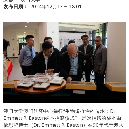
发布日期：
2024年12月13日 18:01
澳门大学澳门研究中心举行“生物多样性的传承：Dr.
Emmett R. Easton标本捐赠仪式”。是次捐赠的标本由
依思腾博士（Dr. Emmett R. Easton）在90年代于澳大