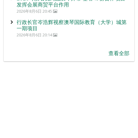
发挥会展商贸平台作用
2026年8月6日 20:45
行政长官岑浩辉视察澳琴国际教育（大学）城第
一期项目
2026年8月6日 20:14
查看全部