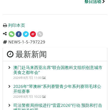
祭日活动
列印本页
NEWS-1-5-797229
最新新闻
澳门赴马来西亚出席“联合国教科文组织创意城市
美食之都年会”
2026年8月7日 11:00
2026年“琴澳杯”系列赛暨青少年系列赛羽毛球公
开组赛事
2026年8月7日 10:22
司法警察局持续进行“雷霆2026”行动 预防和打击