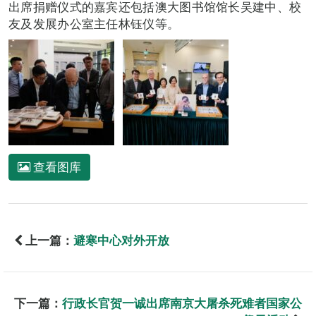
出席捐赠仪式的嘉宾还包括澳大图书馆馆长吴建中、校
友及发展办公室主任林钰仪等。
查看图库
上一篇：
避寒中心对外开放
下一篇：
行政长官贺一诚出席南京大屠杀死难者国家公