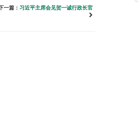
下一篇：
习近平主席会见贺一诚行政长官