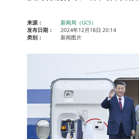
来源：
新闻局（GCS）
发布日期：
2024年12月18日 20:14
类别：
新闻图片