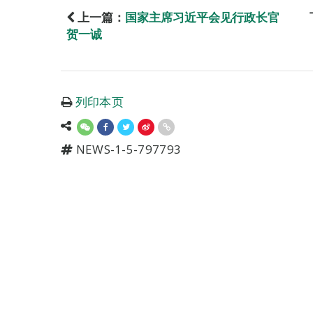
上一篇：
国家主席习近平会见行政长官
贺一诚
列印本页
NEWS-1-5-797793