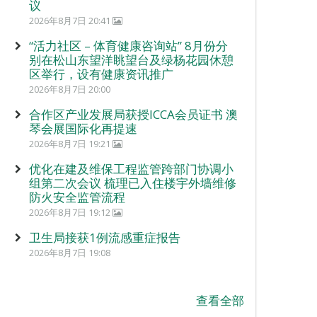
议
2026年8月7日 20:41
“活力社区 – 体育健康咨询站” 8月份分
别在松山东望洋眺望台及绿杨花园休憩
区举行，设有健康资讯推广
2026年8月7日 20:00
合作区产业发展局获授ICCA会员证书 澳
琴会展国际化再提速
2026年8月7日 19:21
优化在建及维保工程监管跨部门协调小
组第二次会议 梳理已入住楼宇外墙维修
防火安全监管流程
2026年8月7日 19:12
卫生局接获1例流感重症报告
2026年8月7日 19:08
查看全部