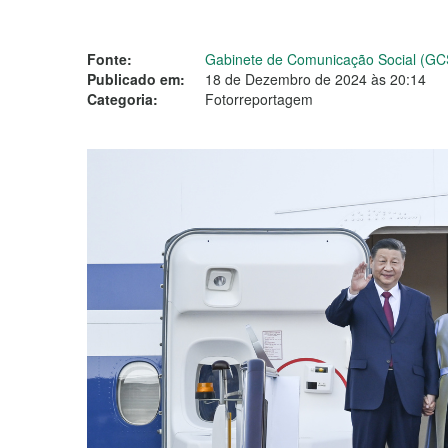
Fonte:
Gabinete de Comunicação Social (GC
Publicado em:
18 de Dezembro de 2024 às 20:14
Categoria:
Fotorreportagem