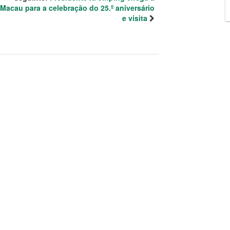
Macau para a celebração do 25.º aniversário
e visita