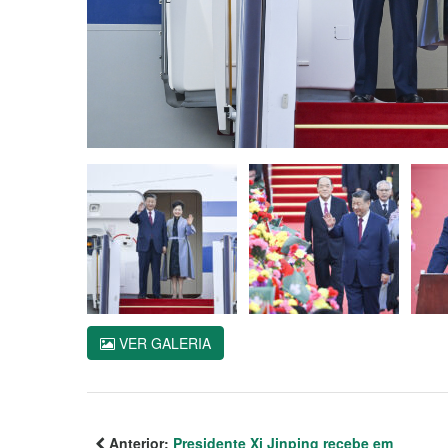
VER GALERIA
Anterior:
Presidente Xi Jinping recebe em