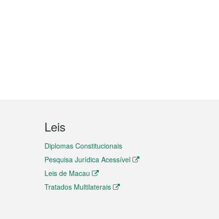
Leis
Diplomas Constitucionais
Pesquisa Jurídica Acessível
Leis de Macau
Tratados Multilaterais