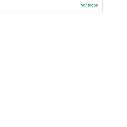
Ver todos