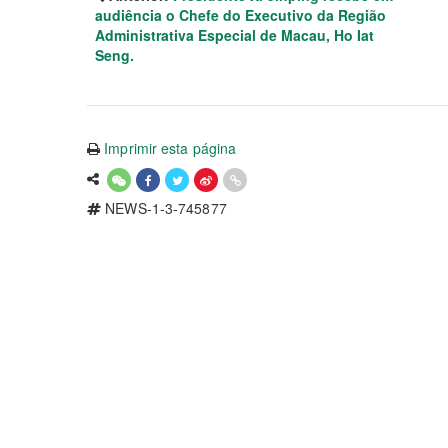
audiência o Chefe do Executivo da Região
Administrativa Especial de Macau, Ho Iat
Seng.
Imprimir esta página
NEWS-1-3-745877