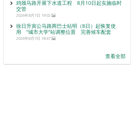
鸡颈马路开展下水道工程 8月10日起实施临时
交管
2026年8月7日 19:02
徐日升寅公马路两巴士站明（8日）起恢复使
用 “城市大学”站调整位置 完善候车配套
2026年8月7日 18:47
查看全部