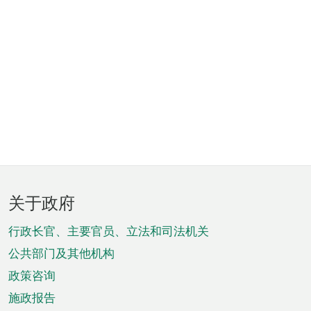
页
关于政府
脚
菜
行政长官、主要官员、立法和司法机关
单
公共部门及其他机构
政策咨询
施政报告