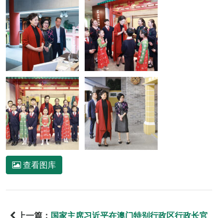
查看图库
上一篇：
国家主席习近平在澳门特别行政区行政长官