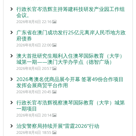
行政长官岑浩辉主持筹建科技研发产业园工作组
会议。
2026年8月6日 22:16
广东省在澳门成功发行25亿元离岸人民币地方政
府债券
2026年8月6日 22:00
澳大首批研究生顺利入住澳琴国际教育（大学）
城第一期——澳门大学办学点（德智广场）
2026年8月6日 20:57
2026粤澳名优商品展今开幕 签署49份合作项目
发挥会展商贸平台作用
2026年8月6日 20:45
行政长官岑浩辉视察澳琴国际教育（大学）城第
一期项目
2026年8月6日 20:14
治安警察局持续开展“雷霆2026”行动
2026年8月6日 18:55