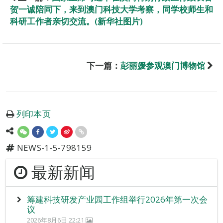
贺一诚陪同下，来到澳门科技大学考察，同学校师生和
科研工作者亲切交流。(新华社图片)
下一篇：
彭丽媛参观澳门博物馆
列印本页
NEWS-1-5-798159
最新新闻
筹建科技研发产业园工作组举行2026年第一次会
议
2026年8月6日 22:21