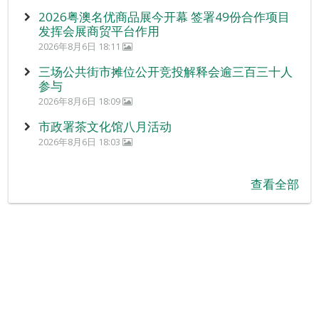
2026粤澳名优商品展今开幕 签署49份合作项目
发挥会展商贸平台作用
2026年8月6日 18:11
三场公共街市摊位公开竞投解释会逾三百三十人
参与
2026年8月6日 18:09
市政署茶文化馆八月活动
2026年8月6日 18:03
查看全部