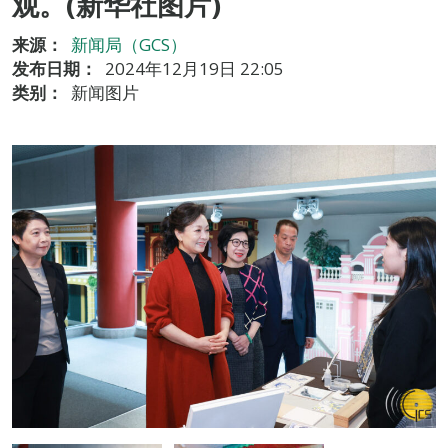
观。(新华社图片)
来源：
新闻局（GCS）
发布日期：
2024年12月19日 22:05
类别：
新闻图片