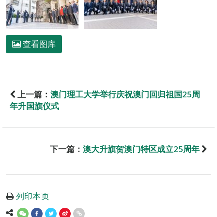
查看图库
上一篇：
澳门理工大学举行庆祝澳门回归祖国25周
年升国旗仪式
下一篇：
澳大升旗贺澳门特区成立25周年
列印本页