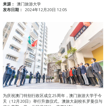
来源：
澳门旅游大学
发布日期：
2024年12月20日 12:05
为庆祝澳门特别行政区成立25周年，澳门旅游大学于今
天（12月20日）举行升旗仪式。澳旅大副校长罗曼仪与