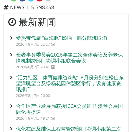
NEWS-1-5-798358
最新新闻
受热带气旋 “白海豚” 影响 部分航班取消
2026年8月7日 22:27
长者事务委员会2026年第二次全体会议及养老保
障机制跨部门协调小组联合会议
2026年8月7日 20:41
“活力社区 – 体育健康咨询站” 8月份分别在松山东
望洋眺望台及绿杨花园休憩区举行，设有健康资
讯推广
2026年8月7日 20:00
合作区产业发展局获授ICCA会员证书 澳琴会展国
际化再提速
2026年8月7日 19:21
优化在建及维保工程监管跨部门协调小组第二次