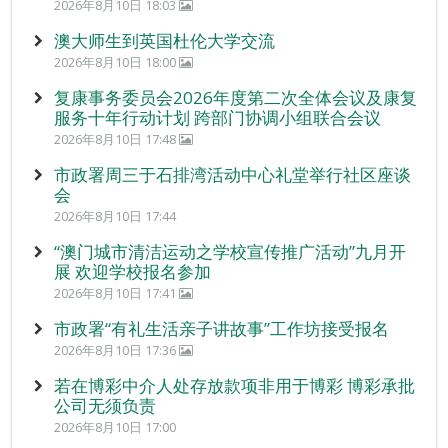
2026年8月10日 18:03
澳大师生到英国杜伦大学交流
2026年8月10日 18:00
复康事务委员会2026年度第二次全体会议及康复
服务十年行动计划 跨部门协调小组联合会议
2026年8月10日 17:48
市政署周三于石排湾活动中心礼堂举行社区座谈
会
2026年8月10日 17:44
“澳门城市清洁运动之学校宣传推广活动”九月开
展 欢迎学校报名参加
2026年8月10日 17:41
市政署“有礼生活亲子讲故事”工作坊接受报名
2026年8月10日 17:36
若在博彩中介人处存放款项非用于博彩 博彩承批
公司无须负责
2026年8月10日 17:00