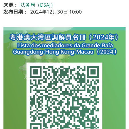
来源：
法务局（DSAJ）
发布日期：
2024年12月30日 10:00