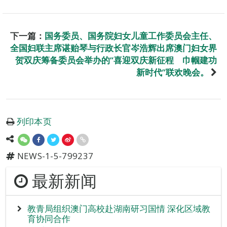
下一篇：
国务委员、国务院妇女儿童工作委员会主任、
全国妇联主席谌贻琴与行政长官岑浩辉出席澳门妇女界
贺双庆筹备委员会举办的“喜迎双庆新征程 巾帼建功
新时代”联欢晚会。
列印本页
NEWS-1-5-799237
最新新闻
教青局组织澳门高校赴湖南研习国情 深化区域教
育协同合作