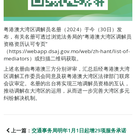
粤港澳大湾区调解员名册（2024）于今（30日）发
布，有关名册可透过浏览法务局的“粤港澳大湾区调解员
资格资历认可专页”
（https://webapp.dsaj.gov.mo/web/zh-hant/list-of-
mediators）或扫描二维码获取。
上述名册由粤港澳三方分别评审，汇总后经粤港澳大湾
区调解工作委员会同意及获粤港澳大湾区法律部门联席
会议审定。名册的出台将实现三地调解员资格的互认，
推动调解在大湾区的运用，从而进一步完善大湾区多元
纠纷解决机制。
上一篇：
交通事务局明年1月1日起增29项服务承诺