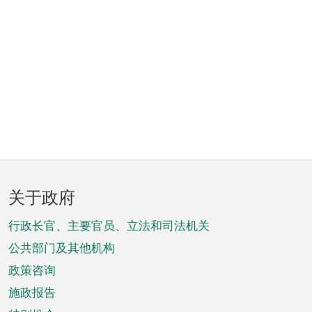
页
关于政府
脚
菜
行政长官、主要官员、立法和司法机关
单
公共部门及其他机构
政策咨询
施政报告