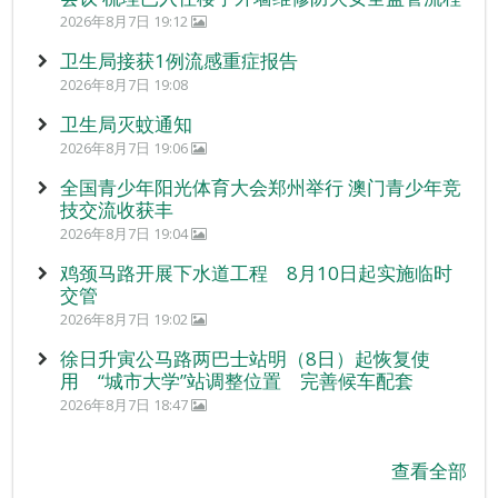
2026年8月7日 19:12
卫生局接获1例流感重症报告
2026年8月7日 19:08
卫生局灭蚊通知
2026年8月7日 19:06
全国青少年阳光体育大会郑州举行 澳门青少年竞
技交流收获丰
2026年8月7日 19:04
鸡颈马路开展下水道工程 8月10日起实施临时
交管
2026年8月7日 19:02
徐日升寅公马路两巴士站明（8日）起恢复使
用 “城市大学”站调整位置 完善候车配套
2026年8月7日 18:47
查看全部