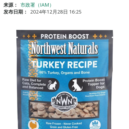
来源：
市政署（IAM）
发布日期：
2024年12月28日 16:25