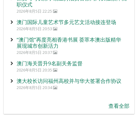
职仪式
2026年8月5日 22:25
澳门国际儿童艺术节多元艺文活动接连登场
2026年8月5日 20:53
“澳门馆”再度亮相香港书展 荟萃本澳出版精华
展现城市创新活力
2026年8月5日 20:37
澳门海关晋升9名副关务监督
2026年8月5日 20:35
澳大校长访问福州高校并与华大签署合作协议
2026年8月5日 20:34
查看全部