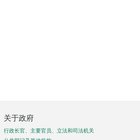
页
关于政府
脚
菜
行政长官、主要官员、立法和司法机关