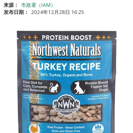
来源：
市政署（IAM）
发布日期：
2024年12月28日 16:25