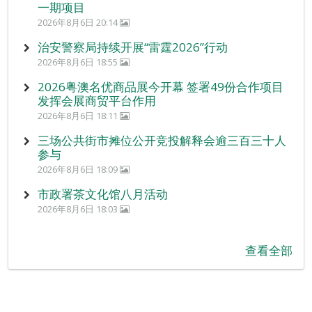
一期项目
2026年8月6日 20:14
治安警察局持续开展“雷霆2026”行动
2026年8月6日 18:55
2026粤澳名优商品展今开幕 签署49份合作项目
发挥会展商贸平台作用
2026年8月6日 18:11
三场公共街市摊位公开竞投解释会逾三百三十人
参与
2026年8月6日 18:09
市政署茶文化馆八月活动
2026年8月6日 18:03
查看全部