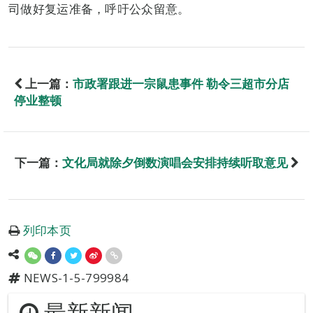
司做好复运准备，呼吁公众留意。
上一篇：
市政署跟进一宗鼠患事件 勒令三超市分店
停业整顿
下一篇：
文化局就除夕倒数演唱会安排持续听取意见
列印本页
NEWS-1-5-799984
最新新闻