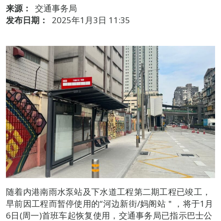
来源：
交通事务局
发布日期：
2025年1月3日 11:35
随着内港南雨水泵站及下水道工程第二期工程已竣工，
早前因工程而暂停使用的“河边新街/妈阁站＂，将于1月
6日(周一)首班车起恢复使用，交通事务局已指示巴士公