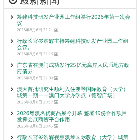
筹建科技研发产业园工作组举行2026年第一次会
议
2026年8月6日 22:21
行政长官岑浩辉主持筹建科技研发产业园工作组
会议。
2026年8月6日 22:16
广东省在澳门成功发行25亿元离岸人民币地方政
府债券
2026年8月6日 22:00
澳大首批研究生顺利入住澳琴国际教育（大学）
城第一期——澳门大学办学点（德智广场）
2026年8月6日 20:57
2026粤澳名优商品展今开幕 签署49份合作项目
发挥会展商贸平台作用
2026年8月6日 20:45
行政长官岑浩辉视察澳琴国际教育（大学）城第