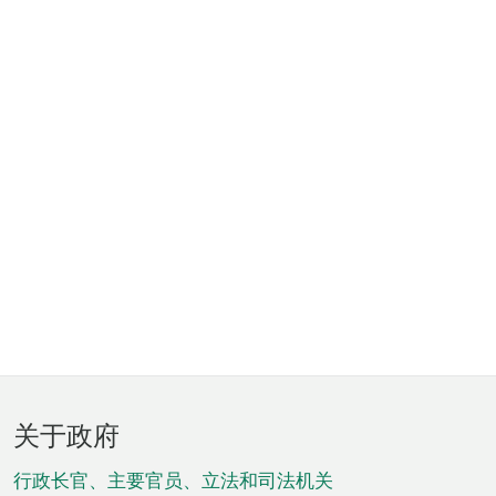
页
关于政府
脚
菜
行政长官、主要官员、立法和司法机关